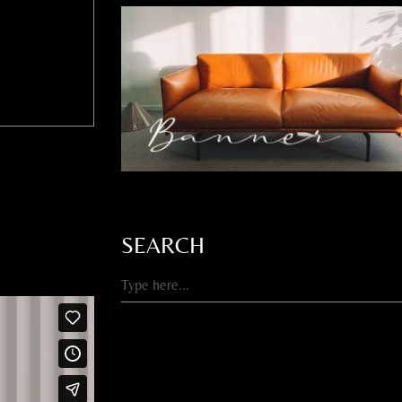
SEARCH